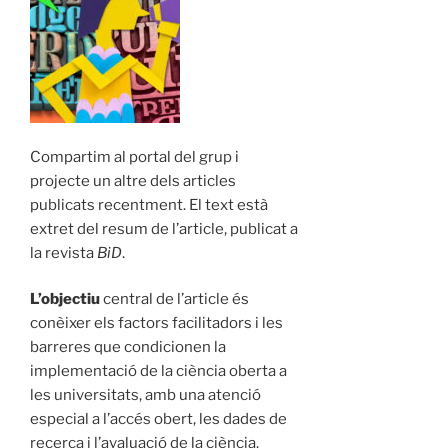
Compartim al portal del grup i
projecte un altre dels articles
publicats recentment. El text està
extret del resum de l’article, publicat a
la revista
BiD
.
L’objectiu
central de l’article és
conèixer els factors facilitadors i les
barreres que condicionen la
implementació de la ciència oberta a
les universitats, amb una atenció
especial a l’accés obert, les dades de
recerca i l’avaluació de la ciència.